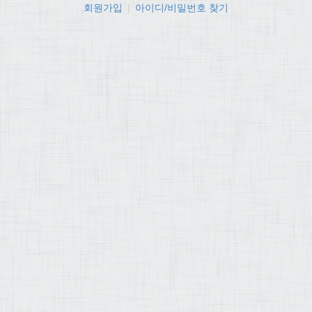
회원가입
|
아이디/비밀번호 찾기