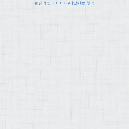
회원가입
|
아이디/비밀번호 찾기