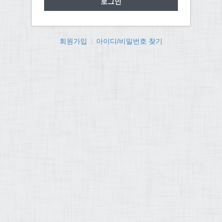
회원가입
|
아이디/비밀번호 찾기