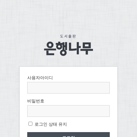
사용자아이디
비밀번호
로그인 상태 유지