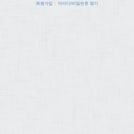
회원가입
|
아이디/비밀번호 찾기