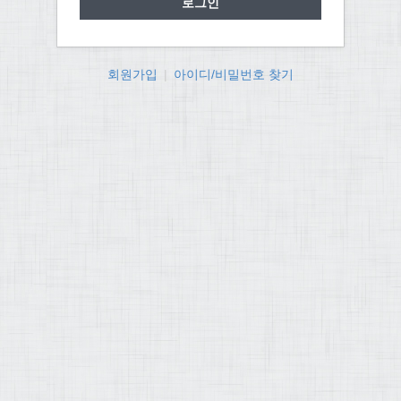
회원가입
|
아이디/비밀번호 찾기