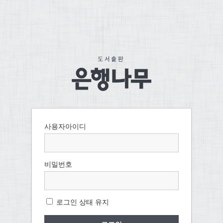
사용자아이디
비밀번호
로그인 상태 유지