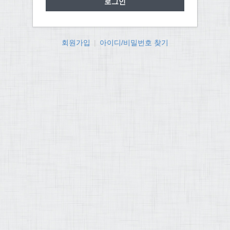
회원가입
|
아이디/비밀번호 찾기