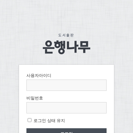
사용자아이디
비밀번호
로그인 상태 유지