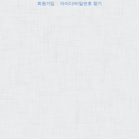
회원가입
|
아이디/비밀번호 찾기