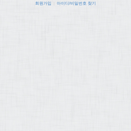
회원가입
|
아이디/비밀번호 찾기