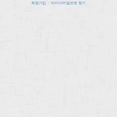
회원가입
|
아이디/비밀번호 찾기