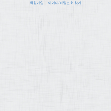
회원가입
|
아이디/비밀번호 찾기