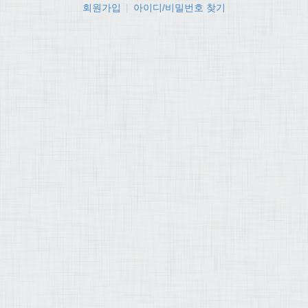
회원가입
|
아이디/비밀번호 찾기