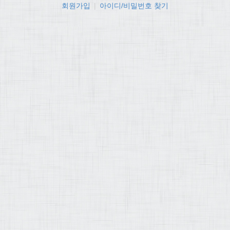
회원가입
|
아이디/비밀번호 찾기