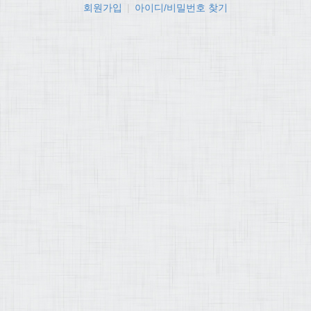
회원가입
|
아이디/비밀번호 찾기