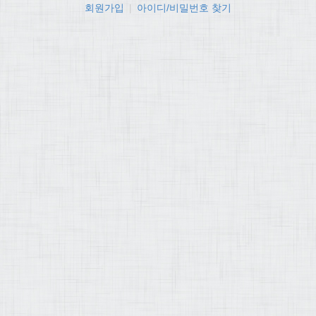
회원가입
|
아이디/비밀번호 찾기