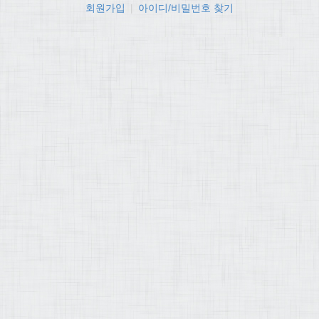
회원가입
|
아이디/비밀번호 찾기