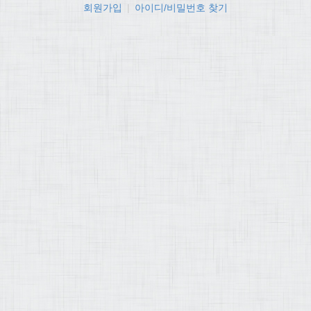
회원가입
|
아이디/비밀번호 찾기