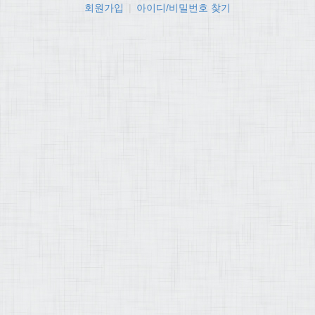
회원가입
|
아이디/비밀번호 찾기