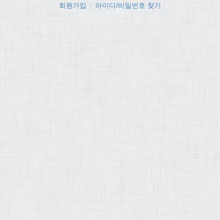
회원가입
|
아이디/비밀번호 찾기