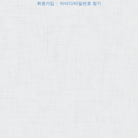
회원가입
|
아이디/비밀번호 찾기