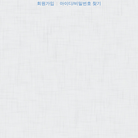
회원가입
|
아이디/비밀번호 찾기