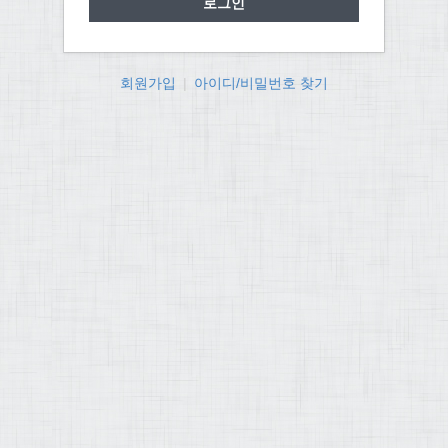
회원가입
|
아이디/비밀번호 찾기