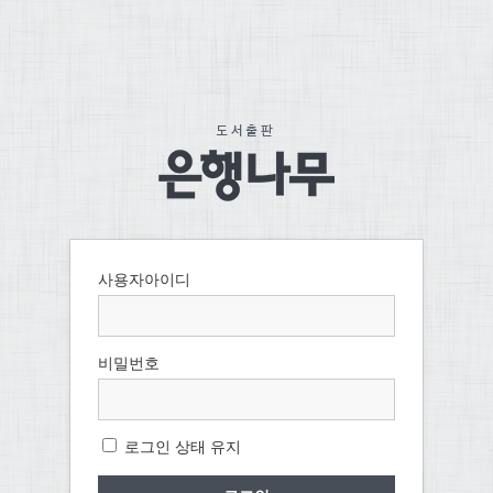
사용자아이디
비밀번호
로그인 상태 유지