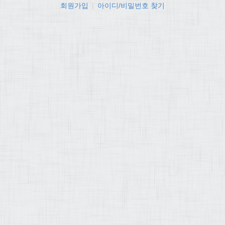
회원가입
|
아이디/비밀번호 찾기