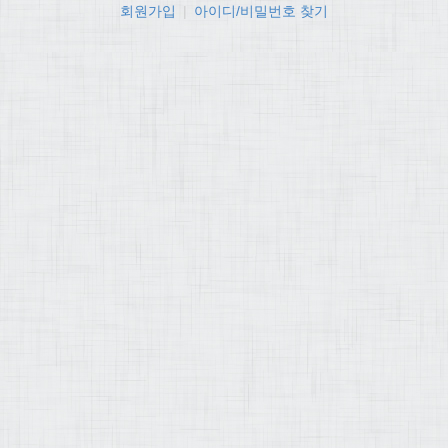
회원가입
|
아이디/비밀번호 찾기