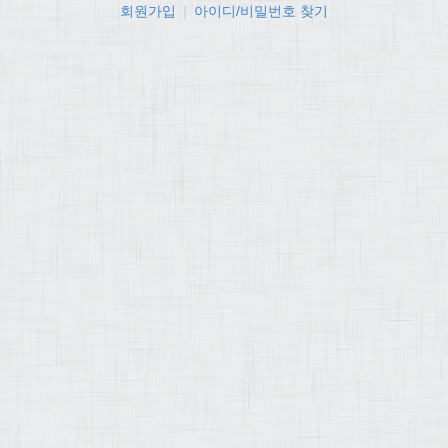
회원가입
|
아이디/비밀번호 찾기