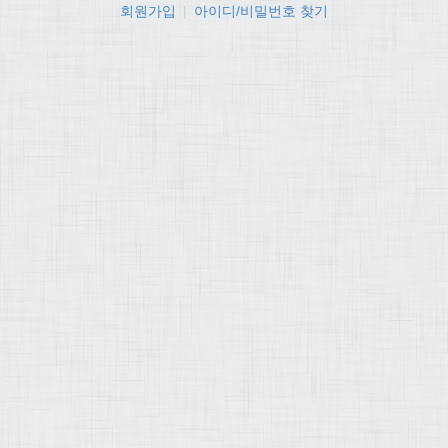
회원가입
|
아이디/비밀번호 찾기