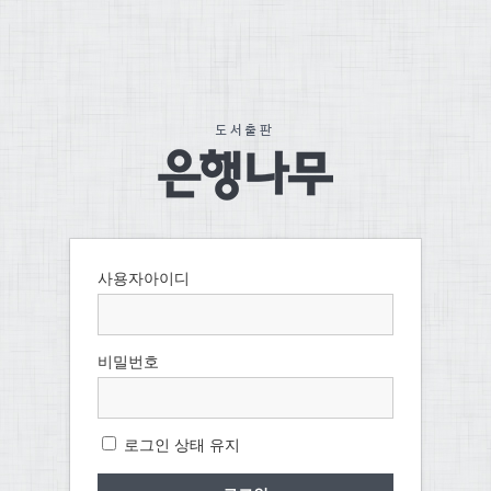
사용자아이디
비밀번호
로그인 상태 유지