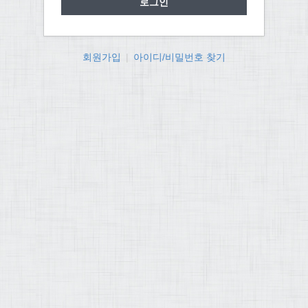
회원가입
|
아이디/비밀번호 찾기