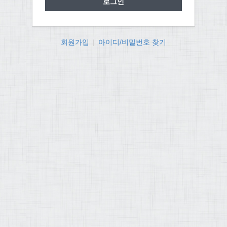
회원가입
|
아이디/비밀번호 찾기