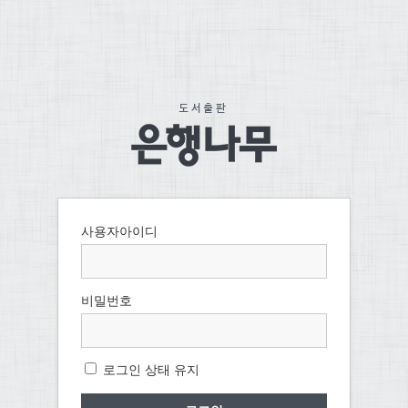
사용자아이디
비밀번호
로그인 상태 유지