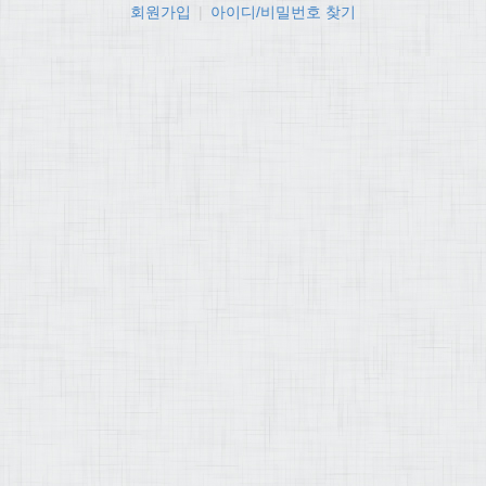
회원가입
|
아이디/비밀번호 찾기