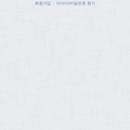
회원가입
|
아이디/비밀번호 찾기