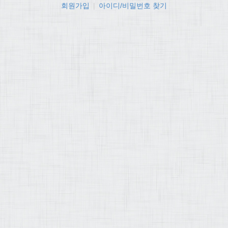
회원가입
|
아이디/비밀번호 찾기