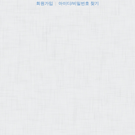
회원가입
|
아이디/비밀번호 찾기