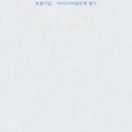
회원가입
|
아이디/비밀번호 찾기