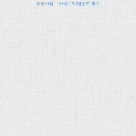
회원가입
|
아이디/비밀번호 찾기