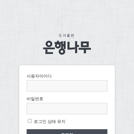
사용자아이디
비밀번호
로그인 상태 유지