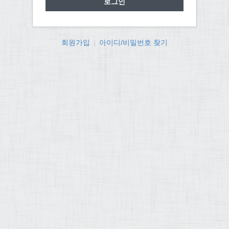
회원가입
|
아이디/비밀번호 찾기