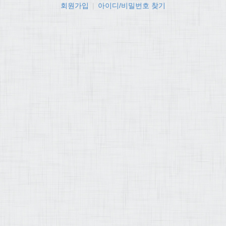
회원가입
|
아이디/비밀번호 찾기