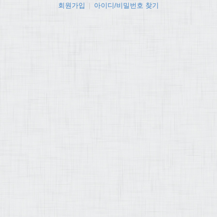
회원가입
|
아이디/비밀번호 찾기