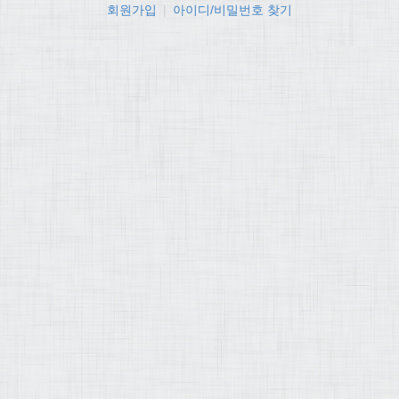
회원가입
|
아이디/비밀번호 찾기