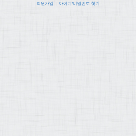
회원가입
|
아이디/비밀번호 찾기