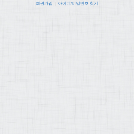
회원가입
|
아이디/비밀번호 찾기