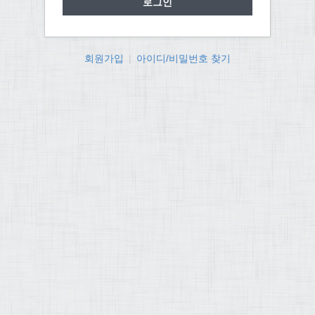
회원가입
|
아이디/비밀번호 찾기