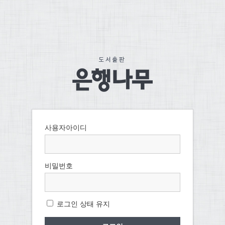
사용자아이디
비밀번호
로그인 상태 유지