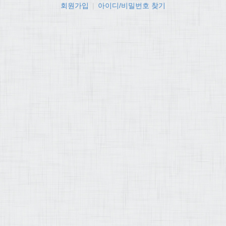
회원가입
|
아이디/비밀번호 찾기