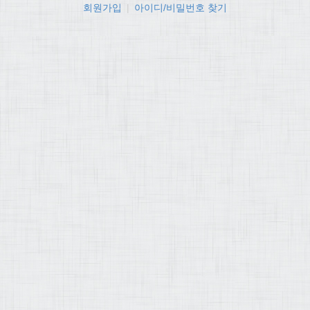
회원가입
|
아이디/비밀번호 찾기