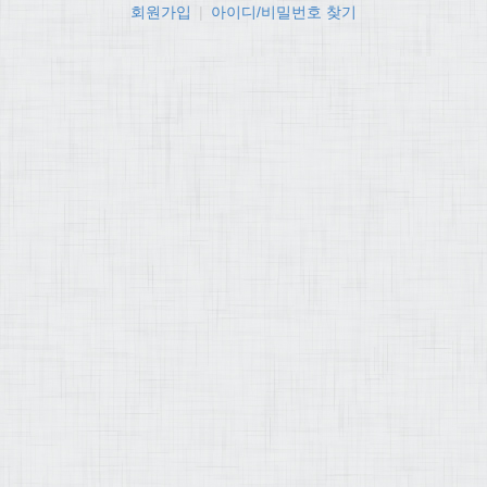
회원가입
|
아이디/비밀번호 찾기