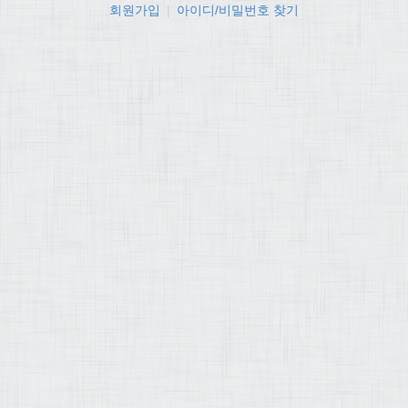
회원가입
|
아이디/비밀번호 찾기