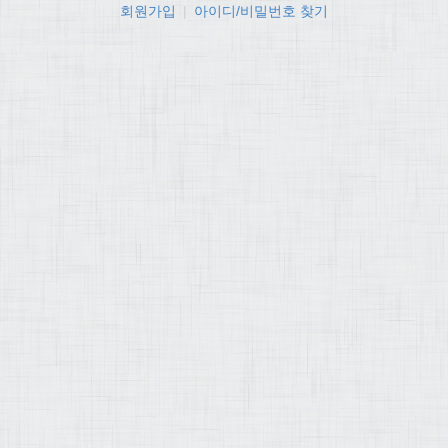
회원가입
|
아이디/비밀번호 찾기