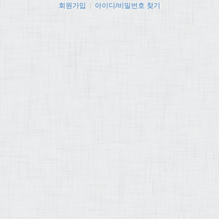
회원가입
|
아이디/비밀번호 찾기