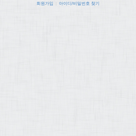
회원가입
|
아이디/비밀번호 찾기