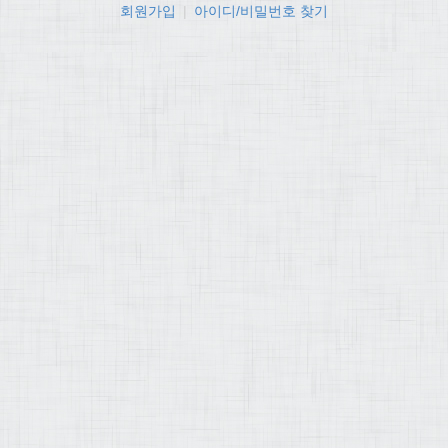
회원가입
|
아이디/비밀번호 찾기