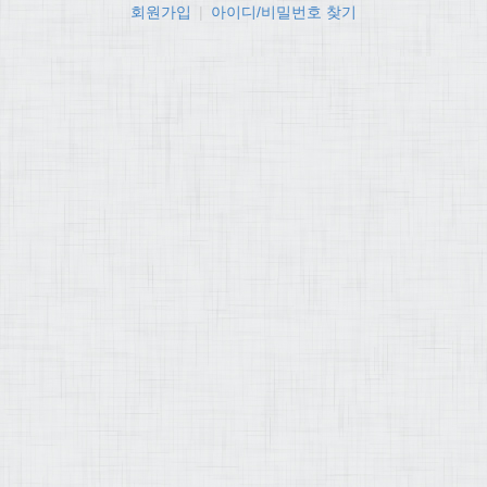
회원가입
|
아이디/비밀번호 찾기