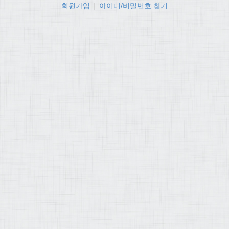
회원가입
|
아이디/비밀번호 찾기